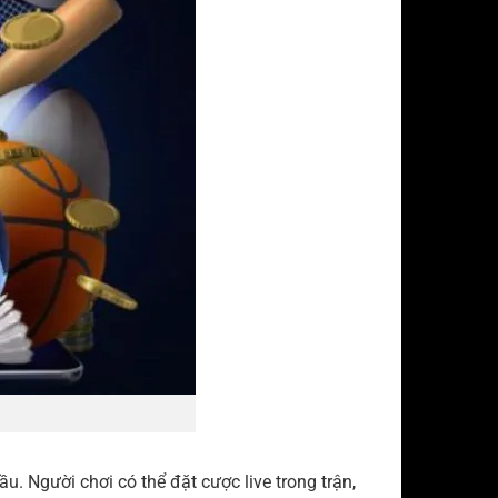
. Người chơi có thể đặt cược live trong trận,