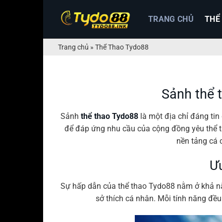
Bỏ
qua
TRANG CHỦ
THỂ
nội
dung
Trang chủ
»
Thể Thao Tydo88
Sảnh thể 
Sảnh
thể thao Tydo88
là một địa chỉ đáng ti
để đáp ứng nhu cầu của cộng đồng yêu thể tha
nền tảng cá 
Ưu
Sự hấp dẫn của thể thao Tydo88 nằm ở khả năng
sở thích cá nhân. Mỗi tính năng đều 