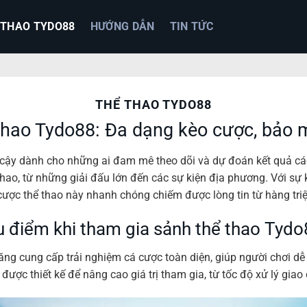
 THAO TYDO88
HƯỚNG DẪN
TIN TỨC
THỂ THAO TYDO88
thao Tydo88: Đa dạng kèo cược, bảo m
n cậy dành cho những ai đam mê theo dõi và dự đoán kết quả cá
o, từ những giải đấu lớn đến các sự kiện địa phương. Với sự k
cược thể thao này nhanh chóng chiếm được lòng tin từ hàng triệ
 điểm khi tham gia sảnh thể thao Tyd
 cung cấp trải nghiệm cá cược toàn diện, giúp người chơi dễ dà
được thiết kế để nâng cao giá trị tham gia, từ tốc độ xử lý gia