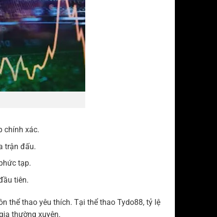
 chính xác.
a trận đấu.
phức tạp.
đầu tiên.
thể thao yêu thích. Tại thể thao Tydo88, tỷ lệ
 gia thường xuyên.