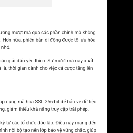
u hướng mượt mà qua các phần chính mà không
n. Hơn nữa, phiên bản di động được tối ưu hóa
 nhỏ.
 hoặc giải đấu yêu thích. Sự mượt mà này xuất
là, thời gian dành cho việc cá cược tăng lên
 áp dụng mã hóa SSL 256-bit để bảo vệ dữ liệu
ng, giảm thiểu khả năng truy cập trái phép.
h kỳ từ các tổ chức độc lập. Điều này mang đến
trình nội bộ tạo nên lớp bảo vệ vững chắc, giúp