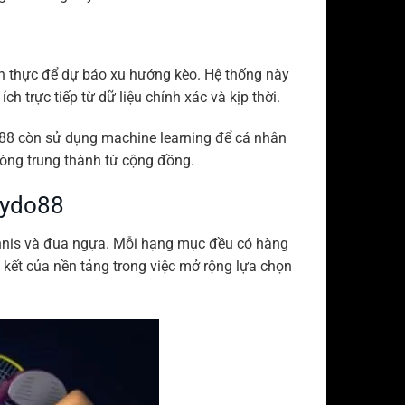
gian thực để dự báo xu hướng kèo. Hệ thống này
h trực tiếp từ dữ liệu chính xác và kịp thời.
do88 còn sử dụng machine learning để cá nhân
lòng trung thành từ cộng đồng.
Tydo88
ennis và đua ngựa. Mỗi hạng mục đều có hàng
 kết của nền tảng trong việc mở rộng lựa chọn