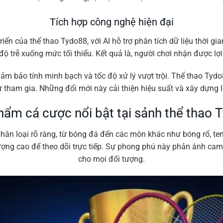
Tích hợp công nghệ hiện đại
triển của thể thao Tydo88, với AI hỗ trợ phân tích dữ liệu thời 
 trễ xuống mức tối thiểu. Kết quả là, người chơi nhận được lợi íc
 đảm bảo tính minh bạch và tốc độ xử lý vượt trội. Thể thao Ty
sử tham gia. Những đổi mới này cải thiện hiệu suất và xây dựng 
hẩm cá cược nổi bật tại sảnh thể thao 
ân loại rõ ràng, từ bóng đá đến các môn khác như bóng rổ, t
lượng cao để theo dõi trực tiếp. Sự phong phú này phản ánh cam
cho mọi đối tượng.