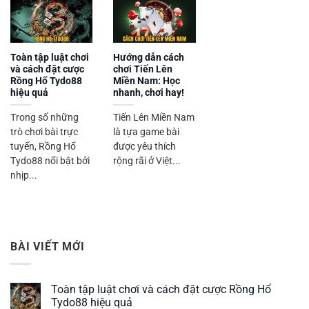
Toàn tập luật chơi
Hướng dẫn cách
và cách đặt cược
chơi Tiến Lên
Rồng Hổ Tydo88
Miền Nam: Học
hiệu quả
nhanh, chơi hay!
Trong số những
Tiến Lên Miền Nam
trò chơi bài trực
là tựa game bài
tuyến, Rồng Hổ
được yêu thích
Tydo88 nổi bật bởi
rộng rãi ở Việt...
nhịp...
BÀI VIẾT MỚI
Toàn tập luật chơi và cách đặt cược Rồng Hổ
Tydo88 hiệu quả