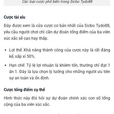
Các loại cược phổ biến trong Sicbo Tydo88
Cược tài xỉu
Đây được xem là cửa cược cơ bản nhất của Sicbo Tydo88,
yêu cầu người chơi chỉ cần dự đoán tổng điểm của ba viên
xúc xắc sẽ cao hay thấp.
Lợi thế: Khả năng thành công của cược này là rất đáng
kể, xấp xỉ 50%.
Hạn chế: Tỷ lệ lợi nhuận là khiêm tốn, thường chỉ đạt 1
ăn 1. Đây là lựa chọn lý tưởng cho những người ưu tiên
sự an toàn và ổn định.
Cược tổng điểm cụ thể
Hình thức này đòi hỏi sự dự đoán chính xác con số tổng
cộng của ba viên xúc xắc.