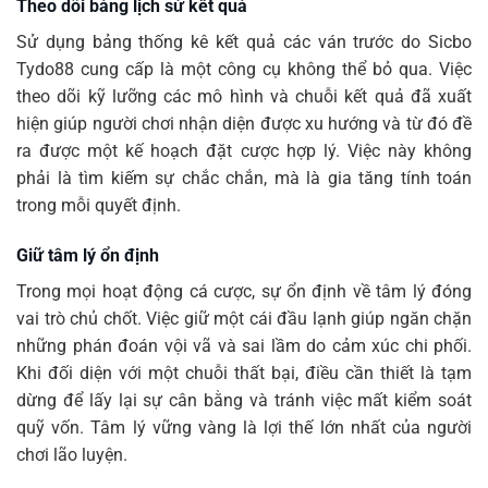
Theo dõi bảng lịch sử kết quả
Sử dụng bảng thống kê kết quả các ván trước do Sicbo
Tydo88 cung cấp là một công cụ không thể bỏ qua. Việc
theo dõi kỹ lưỡng các mô hình và chuỗi kết quả đã xuất
hiện giúp người chơi nhận diện được xu hướng và từ đó đề
ra được một kế hoạch đặt cược hợp lý. Việc này không
phải là tìm kiếm sự chắc chắn, mà là gia tăng tính toán
trong mỗi quyết định.
Giữ tâm lý ổn định
Trong mọi hoạt động cá cược, sự ổn định về tâm lý đóng
vai trò chủ chốt. Việc giữ một cái đầu lạnh giúp ngăn chặn
những phán đoán vội vã và sai lầm do cảm xúc chi phối.
Khi đối diện với một chuỗi thất bại, điều cần thiết là tạm
dừng để lấy lại sự cân bằng và tránh việc mất kiểm soát
quỹ vốn. Tâm lý vững vàng là lợi thế lớn nhất của người
chơi lão luyện.