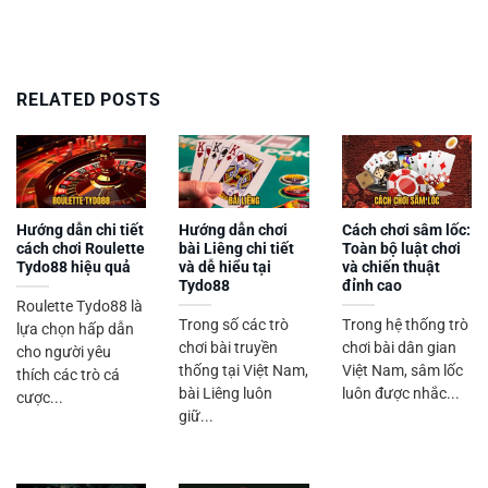
RELATED POSTS
Hướng dẫn chi tiết
Hướng dẫn chơi
Cách chơi sâm lốc:
cách chơi Roulette
bài Liêng chi tiết
Toàn bộ luật chơi
Tydo88 hiệu quả
và dễ hiểu tại
và chiến thuật
Tydo88
đỉnh cao
Roulette Tydo88 là
Trong số các trò
Trong hệ thống trò
lựa chọn hấp dẫn
chơi bài truyền
chơi bài dân gian
cho người yêu
thống tại Việt Nam,
Việt Nam, sâm lốc
thích các trò cá
bài Liêng luôn
luôn được nhắc...
cược...
giữ...