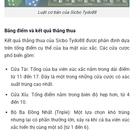
Luật cơ bản của Sicbo Tydo88
Bảng điểm và kết quả thắng thua
Kết quả thắng thua của Sicbo Tydo88 được phân định dựa
trên tổng điểm cụ thể của ba mặt xúc xắc. Các cửa cược
phổ biến gồm:
Cửa Tài: Tổng của ba viên xúc xắc nằm trong dải điểm
từ 11 đến 17. Đây là một trong những cửa cược có xác
suất trúng cao nhất.
Cửa Xỉu: Tổng điểm nằm trong biên độ hẹp hơn, từ 4
đến 10.
Bộ Ba Đồng Nhất (Triple): Một lựa chọn khó trúng
nhưng lại có phần thưởng lớn, xảy ra khi cả ba viên xúc
xắc hiển thị cùng một số (từ 1 đến 6).