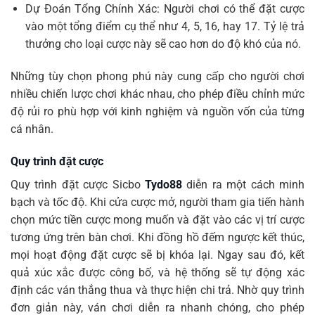
Dự Đoán Tổng Chính Xác: Người chơi có thể đặt cược
vào một tổng điểm cụ thể như 4, 5, 16, hay 17. Tỷ lệ trả
thưởng cho loại cược này sẽ cao hơn do độ khó của nó.
Những tùy chọn phong phú này cung cấp cho người chơi
nhiều chiến lược chơi khác nhau, cho phép điều chỉnh mức
độ rủi ro phù hợp với kinh nghiệm và nguồn vốn của từng
cá nhân.
Quy trình đặt cược
Quy trình đặt cược Sicbo
Tydo88
diễn ra một cách minh
bạch và tốc độ. Khi cửa cược mở, người tham gia tiến hành
chọn mức tiền cược mong muốn và đặt vào các vị trí cược
tương ứng trên bàn chơi. Khi đồng hồ đếm ngược kết thúc,
mọi hoạt động đặt cược sẽ bị khóa lại. Ngay sau đó, kết
quả xúc xắc được công bố, và hệ thống sẽ tự động xác
định các ván thắng thua và thực hiện chi trả. Nhờ quy trình
đơn giản này, ván chơi diễn ra nhanh chóng, cho phép