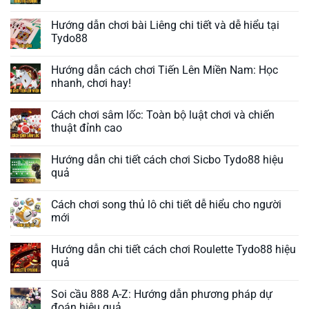
Hướng dẫn chơi bài Liêng chi tiết và dễ hiểu tại
Tydo88
Hướng dẫn cách chơi Tiến Lên Miền Nam: Học
nhanh, chơi hay!
Cách chơi sâm lốc: Toàn bộ luật chơi và chiến
thuật đỉnh cao
Hướng dẫn chi tiết cách chơi Sicbo Tydo88 hiệu
quả
Cách chơi song thủ lô chi tiết dễ hiểu cho người
mới
Hướng dẫn chi tiết cách chơi Roulette Tydo88 hiệu
quả
Soi cầu 888 A-Z: Hướng dẫn phương pháp dự
đoán hiệu quả