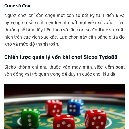
Cược số đơn
Người chơi chỉ cần chọn một con số bất kỳ từ 1 đến 6 và
hy vọng nó sẽ xuất hiện trên ít nhất một viên xúc xắc. Tiền
thưởng sẽ tăng lũy tiến theo số lần con số đó thực sự xuất
hiện trên các viên xúc xắc. Lựa chọn này cân bằng giữa độ
khó và mức độ thanh toán.
Chiến lược quản lý vốn khi chơi Sicbo Tydo88
Sicbo không chỉ phụ thuộc vào may mắn, việc kiểm soát
vốn đóng vai trò quan trọng để duy trì cuộc chơi lâu dài.