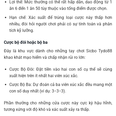
Lợi thế: Mức thưởng có thể rất hấp dẫn, dao động từ 1
ăn 6 đến 1 ăn 50 tùy thuộc vào tổng điểm được chọn.
Hạn chế: Xác suất để trúng loại cược này thấp hơn
nhiều, đòi hỏi người chơi phải có sự tính toán và phân
tích kỹ lưỡng.
Cược bộ đôi hoặc bộ ba
Đây là khu vực dành cho những tay chơi Sicbo Tydo88
khao khát mạo hiểm và chấp nhận rủi ro lớn:
Cược Bộ Đôi: Đặt tiền vào hai con số cụ thể sẽ cùng
xuất hiện trên ít nhất hai viên xúc xắc.
Cược Bộ Ba: Dự đoán cả ba viên xúc xắc đều mang một
con số duy nhất (ví dụ: 3−3−3).
Phần thưởng cho những cửa cược này cực kỳ hậu hĩnh,
tương xứng với độ khó và xác suất xảy ra thấp.